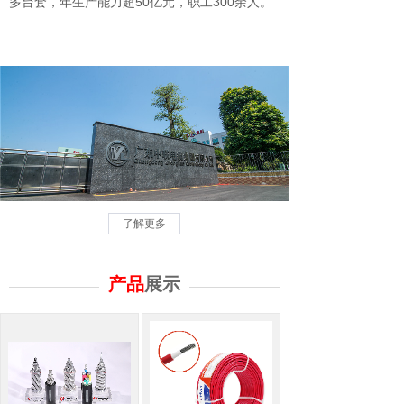
多台套，年生产能力超50亿元，职工300余人。
了解更多
产品
展示