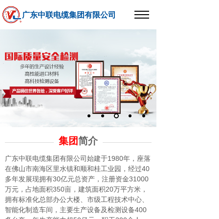
广东中联电缆集团有限公司
集团
简介
广东中联电缆集团有限公司始建于1980年，座落
在佛山市南海区里水镇和顺和桂工业园，经过40
多年发展现拥有30亿元总资产，注册资金31000
万元，占地面积350亩，建筑面积20万平方米，
拥有标准化总部办公大楼、市级工程技术中心、
智能化制造车间，主要生产设备及检测设备400