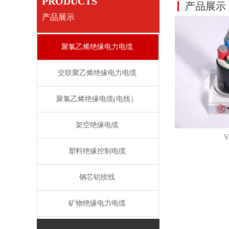
PRODUCTS
产品展示
产品展示
产品展示
聚氯乙烯绝缘电力电缆
交联聚乙烯绝缘电力电缆
聚氯乙烯绝缘电缆(电线）
架空绝缘电缆
V
塑料绝缘控制电缆
钢芯铝绞线
矿物绝缘电力电缆